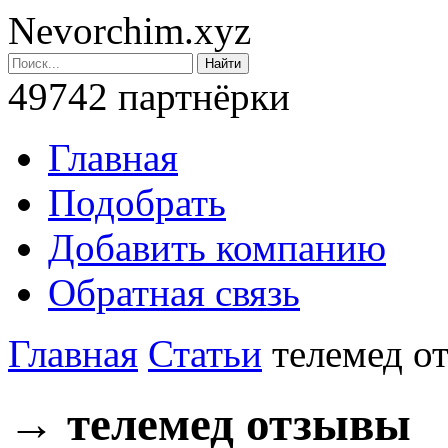
Nevorchim.xyz
49742 партнёрки
Главная
Подобрать
Добавить компанию
Обратная связь
Главная
Статьи
телемед о
→ телемед отзывы