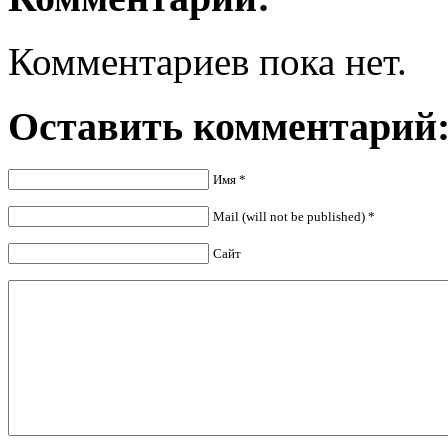
Комментариев пока нет.
Оставить комментарий
Имя
*
Mail (will not be published)
*
Сайт