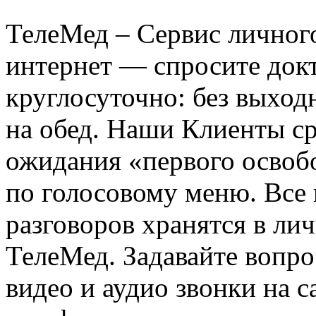
ТелеМед – Сервис личног
интернет — спросите док
круглосуточно: без выход
на обед. Наши Клиенты ср
ожидания «первого освоб
по голосовому меню. Все
разговоров хранятся в лич
ТелеМед. Задавайте вопр
видео и аудио звонки на с