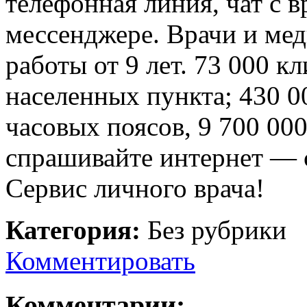
телефонная линия, чат с 
мессенджере. Врачи и ме
работы от 9 лет. 73 000 к
населенных пункта; 430 
часовых поясов, 9 700 00
спрашивайте интернет — 
Сервис личного врача!
Категория:
Без рубрики
Комментировать
Комментарии: