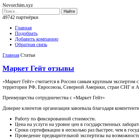
Nevorchim.xyz
49742 партнёрки
Главная
Подобрать
Добавить компанию
Обратная связь
Главная
Статьи
Маркет Гейт отзывы
«Маркет Гейт» считается в России самым крупным экспертом с
территории РФ, Евросоюза, Северной Америки, стран СНГ и Аз
Преимущества сотрудничества с «Маркет Гейт»
Доверие клиентов организация завоевала благодаря компетентн
Работу по фиксированной стоимости.
Цена на услуги на уровне цен в государственных лаборат
Сроки сертификации в несколько раз быстрее, чем в госу
Проведение предварительной экспертизы на возможност