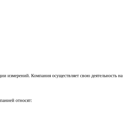
ции измерений. Компания осуществляет свою деятельность на
панией относят: