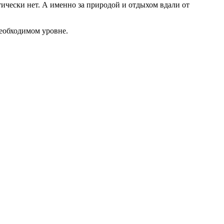
ически нет. А именно за природой и отдыхом вдали от
необходимом уровне.