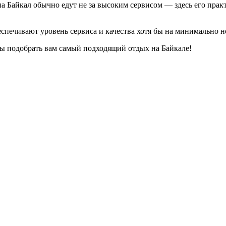
 Байкал обычно едут не за высоким сервисом — здесь его практ
еспечивают уровень сервиса и качества хотя бы на минимально 
ды подобрать вам самый подходящий отдых на Байкале!