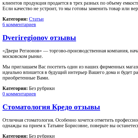
клиентов продукция продается в трех разных по объему емкостя
Если качество не устроит, то мы готовы заменить товар или вер
Категория:
Статьи
6 комментариев
Dveriregionov отзывы
«Двери Регионов» — торгово-производственная компания, нача
московском рынке.
Мы приглашаем Вас посетить один из наших фирменных магаз
идеально впишется в будущий интерьер Вашего дома и будет ра
приобретенные Вами.
Категория:
Без рубрики
0 комментариев
Стоматология Кредо отзывы
Отличная стоматология. Особенно хочется отметить профессио
однажды на прием к Татьяне Борисовне, поверьте вы останетесь
Категория:
Без рубрики