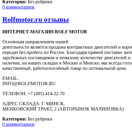
Категория:
Без рубрики
0 комментариев
Rolfmotor.ru отзывы
ИНТЕРНЕТ-МАГАЗИН ROLF MOTOR
Основным направлением нашей
деятельности является продажа контрактных двигателей и кор
передач без пробега по России. Благодаря прямой поставке запч
зарубежных поставщиков и немалому количеству двигателей и 
наличии, на наших складах в Москве и Минске, мы всегда гот
качественный, работоспособный товар по оптимальной цене.
EMAIL:
INFO@ROLFMOTOR.RU
ТЕЛЕФОН: +7 (495) 414-32-70
АДРЕС СКЛАДА: Г. МИНСК,
МЕНКОВСКИЙ ТРАКТ, 2 (АВТОРЫНОК МАЛИНОВКА)
Категория:
Без рубрики
0 комментариев