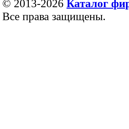
© 2013-2026
Каталог фи
Все права защищены.