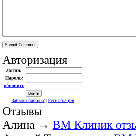
Авторизация
Логин:
Пароль:
обновить
Забыли пароль?
|
Регистрация
Отзывы
Алина
→
ВМ Клиник отз