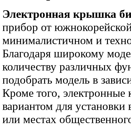
Электронная крышка би
прибор от южнокорейской
минималистичном и техно
Благодаря широкому моде
количеству различных фу
подобрать модель в завис
Кроме того, электронные
вариантом для установки
или местах общественног