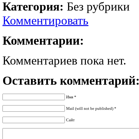
Категория:
Без рубрики
Комментировать
Комментарии:
Комментариев пока нет.
Оставить комментарий
Имя
*
Mail (will not be published)
*
Сайт