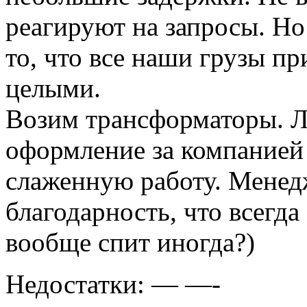
реагируют на запросы. Но
то, что все наши грузы п
целыми.
Возим трансформаторы. Л
оформление за компанией 
слаженную работу. Менед
благодарность, что всегда
вообще спит иногда?)
Недостатки:
— —-