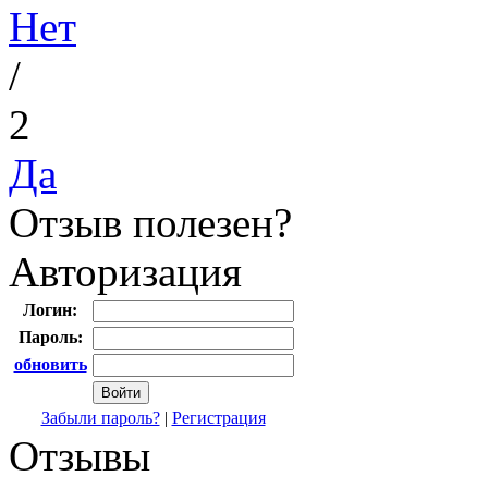
Нет
/
2
Да
Отзыв полезен?
Авторизация
Логин:
Пароль:
обновить
Забыли пароль?
|
Регистрация
Отзывы