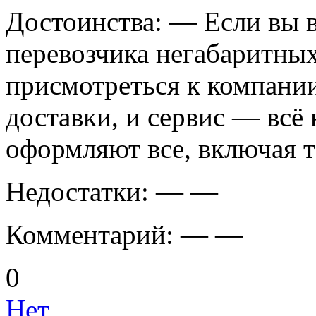
Достоинства:
— Если вы в
перевозчика негабаритны
присмотреться к компании
доставки, и сервис — всё
оформляют все, включая 
Недостатки:
— —
Комментарий:
— —
0
Нет