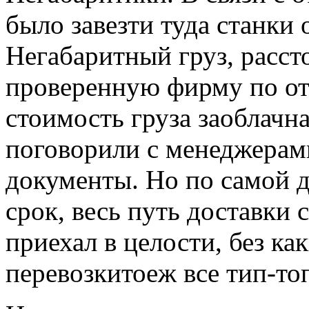
было завезти туда станки 
Негабаритный груз, расст
проверенную фирму по от
стоимость груза заоблачна
поговорили с менеджерами
документы. Но по самой д
срок, весь путь доставки 
приехал в целости, без ка
перевозкитоеж все тип-то