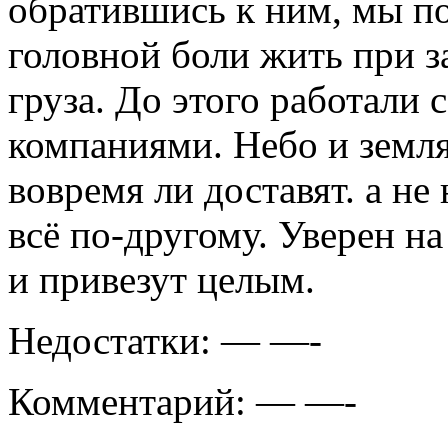
обратившись к ним, мы п
головной боли жить при з
груза. До этого работали
компаниями. Небо и земл
вовремя ли доставят. а не
всё по-другому. Уверен на
и привезут целым.
Недостатки:
— —-
Комментарий:
— —-