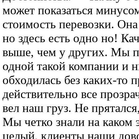
может показаться минусом
стоимость перевозки. Она
но здесь есть одно но! Ка
выше, чем у других. Мы п
одной такой компании и н
обходилась без каких-то п
действительно все прозра
вел наш груз. Не прятался
Мы четко знали на каком э
целый, клиенты наши дов