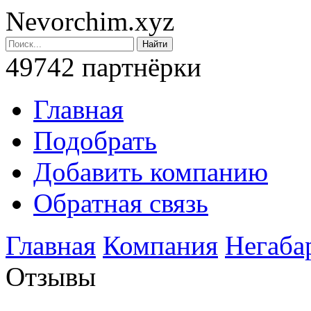
Nevorchim.xyz
49742 партнёрки
Главная
Подобрать
Добавить компанию
Обратная связь
Главная
Компания
Негаба
Отзывы