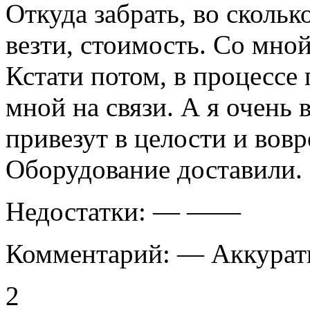
Откуда забрать, во скольк
везти, стоимость. Со мной
Кстати потом, в процессе 
мной на связи. А я очень в
привезут в целости и вовр
Оборудование доставили.
Недостатки:
— ——
Комментарий:
— Аккуратн
2