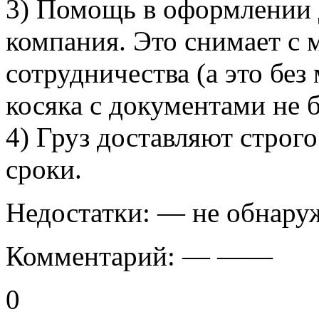
3) Помощь в оформлении 
компания. Это снимает с 
сотрудничества (а это без
косяка с документами не 
4) Груз доставляют строго
сроки.
Недостатки:
— не обнару
Комментарий:
— ——
0