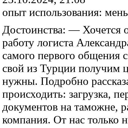
опыт использования:
мень
Достоинства:
— Хочется о
работу логиста Александр
самого первого общения с
свой из Турции получим ц
нужны. Подробно рассказал
происходить: загрузка, п
документов на таможне, ра
компания. От нас только 