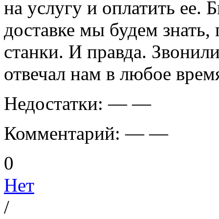
на услугу и оплатить ее. 
доставке мы будем знать,
станки. И правда. Звонили
отвечал нам в любое врем
Недостатки:
— —
Комментарий:
— —
0
Нет
/