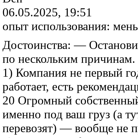
06.05.2025, 19:51
опыт использования:
мень
Достоинства:
— Остановил
по нескольким причинам.
1) Компания не первый го
работает, есть рекомендац
20 Огромный собственный
именно под ваш груз (а т
перевозят) — вообще не п