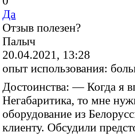
0
Да
Отзыв полезен?
Палыч
20.04.2021, 13:28
опыт использования:
боль
Достоинства:
— Когда я в
Негабаритика, то мне нуж
оборудование из Белорусс
клиенту. Обсудили предст