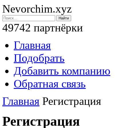
Nevorchim.xyz
49742 партнёрки
Главная
Подобрать
Добавить компанию
Обратная связь
Главная
Регистрация
Регистрация