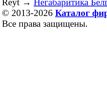
Reyt
→
Негабаритика Бел
© 2013-2026
Каталог фи
Все права защищены.