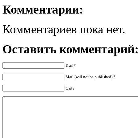
Комментарии:
Комментариев пока нет.
Оставить комментарий
Имя
*
Mail (will not be published)
*
Сайт