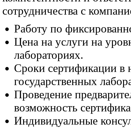
сотрудничества с компани
Работу по фиксированн
Цена на услуги на уров
лабораториях.
Сроки сертификации в н
государственных лабор
Проведение предварите
возможность сертифик
Индивидуальные консул