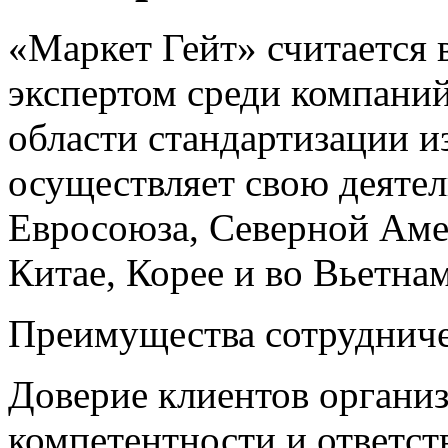
«Маркет Гейт» считается
экспертом среди компани
области стандартизации 
осуществляет свою деятел
Евросоюза, Северной Аме
Китае, Корее и во Вьетнам
Преимущества сотрудниче
Доверие клиентов организ
компетентности и ответс