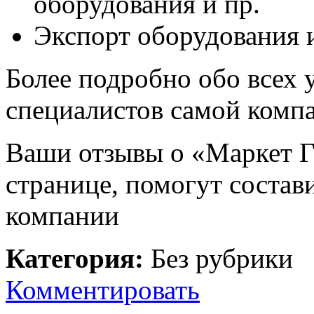
оборудования и пр.
Экспорт оборудования 
Более подробно обо всех 
специалистов самой комп
Ваши отзывы о «Маркет Ге
странице, помогут состав
компании
Категория:
Без рубрики
Комментировать