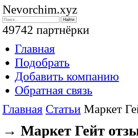
Nevorchim.xyz
49742 партнёрки
Главная
Подобрать
Добавить компанию
Обратная связь
Главная
Статьи
Маркет Ге
→ Маркет Гейт отз