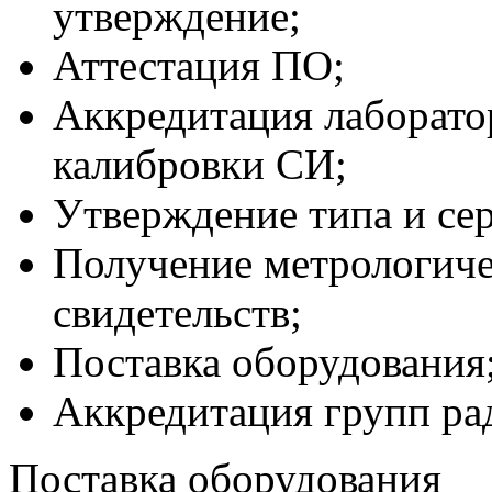
утверждение;
Аттестация ПО;
Аккредитация лаборато
калибровки СИ;
Утверждение типа и се
Получение метрологиче
свидетельств;
Поставка оборудования
Аккредитация групп ра
Поставка оборудования