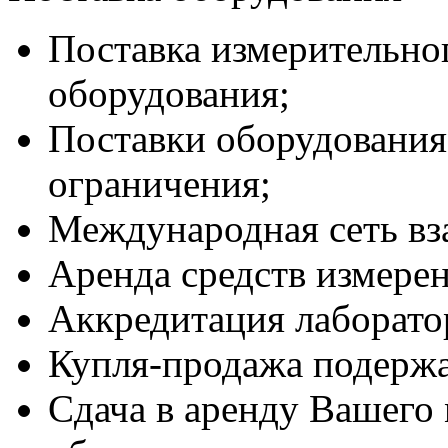
Поставка измерительно
оборудования;
Поставки оборудования
ограничения;
Международная сеть вз
Аренда средств измере
Аккредитация лаборато
Купля-продажа подержа
Сдача в аренду Вашего