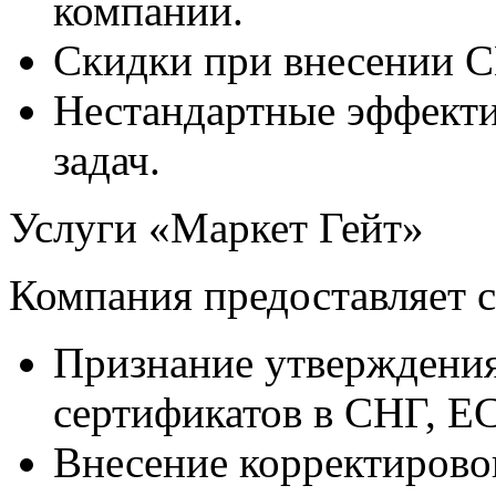
компании.
Скидки при внесении С
Нестандартные эффект
задач.
Услуги «Маркет Гейт»
Компания предоставляет 
Признание утверждения
сертификатов в СНГ, ЕС
Внесение корректировок