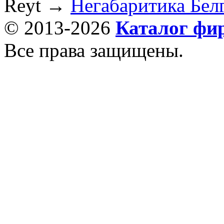
Reyt
→
Негабаритика Бел
© 2013-2026
Каталог фи
Все права защищены.