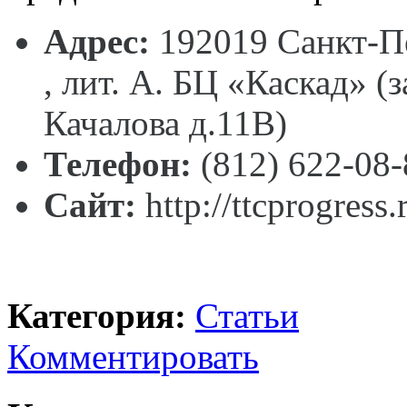
Адрес:
192019 Санкт-Пе
, лит. А. БЦ «Каскад» (
Качалова д.11В)
Телефон:
(812) 622-08-
Сайт:
http://ttcprogress.
Категория:
Статьи
Комментировать