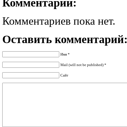
Комментарии:
Комментариев пока нет.
Оставить комментарий
Имя
*
Mail (will not be published)
*
Сайт