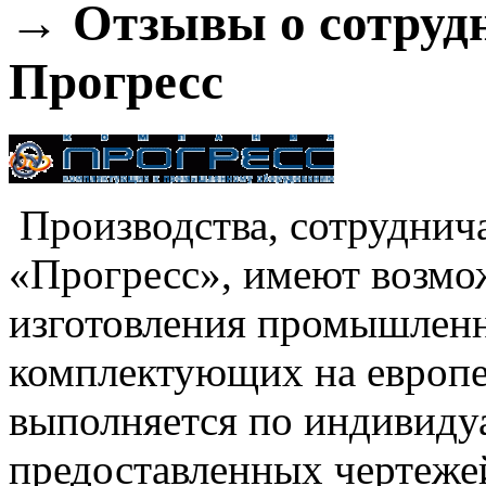
→ Отзывы о сотрудн
Прогресс
Производства, сотруднич
«Прогресс», имеют возмож
изготовления промышленн
комплектующих на европе
выполняется по индивиду
предоставленных чертеже