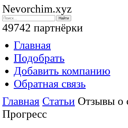
Nevorchim.xyz
49742 партнёрки
Главная
Подобрать
Добавить компанию
Обратная связь
Главная
Статьи
Отзывы о 
Прогресс