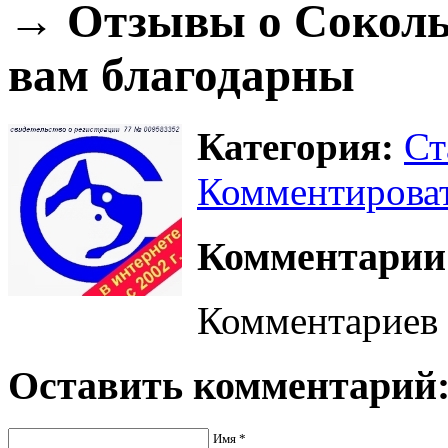
→ Отзывы о Соколь
вам благодарны
Категория:
Ст
Комментирова
Комментарии
Комментариев 
Оставить комментарий
Имя
*