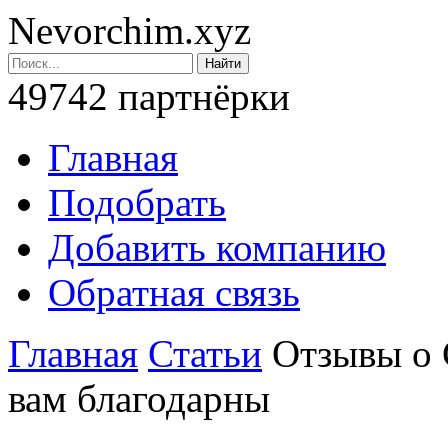
Nevorchim.xyz
49742 партнёрки
Главная
Подобрать
Добавить компанию
Обратная связь
Главная
Статьи
Отзывы о 
вам благодарны