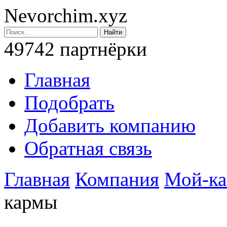
Nevorchim.xyz
49742 партнёрки
Главная
Подобрать
Добавить компанию
Обратная связь
Главная
Компания
Мой-ка
кармы