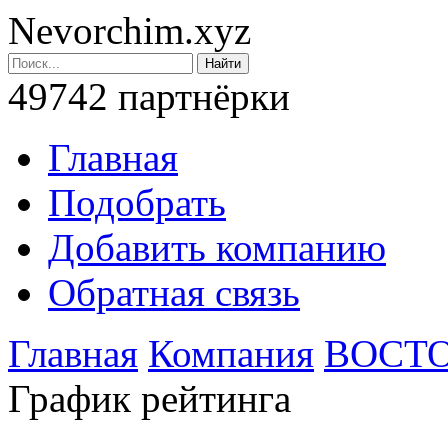
Nevorchim.xyz
49742 партнёрки
Главная
Подобрать
Добавить компанию
Обратная связь
Главная
Компания
ВОСТО
График рейтинга