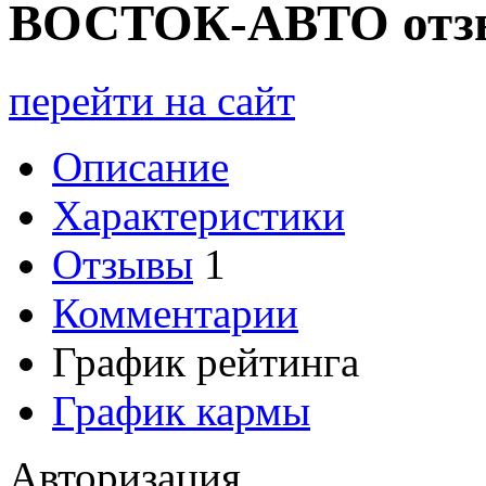
В
ОСТОК-АВТО отзы
перейти на сайт
Описание
Характеристики
Отзывы
1
Комментарии
График рейтинга
График кармы
Авторизация